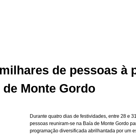
 milhares de pessoas à
 de Monte Gordo
Durante quatro dias de festividades, entre 28 e 
pessoas reuniram-se na Baía de Monte Gordo par
programação diversificada abrilhantada por um esp