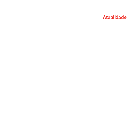
Atualidade