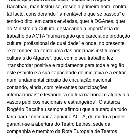
Bacalhau, manifestou-se, desde a primeira hora, contra
tal facto, considerando “lamentável o que se passou” e
tendo-o dito, em cartas enviadas, quer à DGArtes, quer
ao Ministro da Cultura, destacando a importância do
trabalho da ACTA “numa região que carecia de produção
cultural profissional de qualidade” e onde, no presente,
“é reconhecida como uma das principais instituições
culturais do Algarve”, que, com o seu trabalho fez
“transbordar positiva e rapidamente para toda a região
este espírito e a sua capacidade de iniciativa e a entrar
num fundamental circuito de circulação nacional,
contando, ainda, com relevantes participações
internacionais” e levando “a cultura nacional e algarvia a
vastos públicos nacionais e estrangeiros”. O autarca
Rogério Bacalhau sempre afirmou que a autarquia tudo
faria para continuar a apoiar a ACTA, de modo a poder
garantir-se a abertura do Teatro Lethes, sede da
companhia e membro da Rota Europeia de Teatros