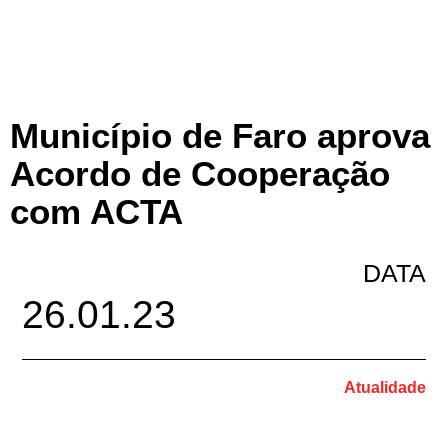
Município de Faro aprova
Acordo de Cooperação
com ACTA
DATA
26.01.23
Atualidade