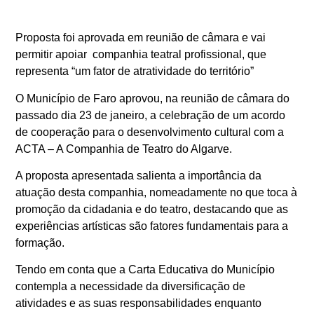
Proposta foi aprovada em reunião de câmara e vai
permitir apoiar companhia teatral profissional, que
representa “um fator de atratividade do território”
O Município de Faro aprovou, na reunião de câmara do
passado dia 23 de janeiro, a celebração de um acordo
de cooperação para o desenvolvimento cultural com a
ACTA – A Companhia de Teatro do Algarve.
A proposta apresentada salienta a importância da
atuação desta companhia, nomeadamente no que toca à
promoção da cidadania e do teatro, destacando que as
experiências artísticas são fatores fundamentais para a
formação.
Tendo em conta que a Carta Educativa do Município
contempla a necessidade da diversificação de
atividades e as suas responsabilidades enquanto