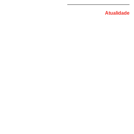
Atualidade