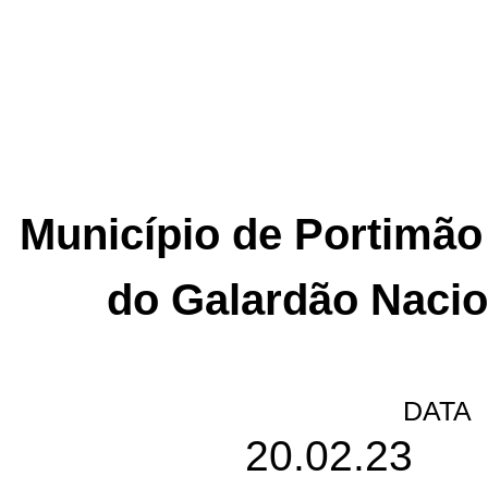
Município de Portimão
do Galardão Nacio
DATA
20.02.23