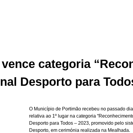
 vence categoria “Rec
nal Desporto para Todo
O Município de Portimão recebeu no passado dia 
relativa ao 1º lugar na categoria “Reconhecimen
Desporto para Todos – 2023, promovido pelo si
Desporto, em cerimónia realizada na Mealhada.