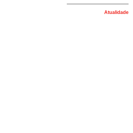
Atualidade