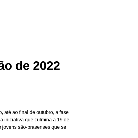
ção de 2022
 até ao final de outubro, a fase
iniciativa que culmina a 19 de
 jovens são-brasenses que se