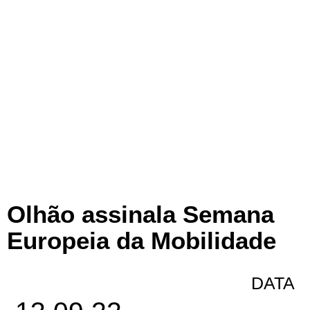
Olhão assinala Semana
Europeia da Mobilidade
DATA