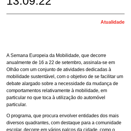
13.09.22
Atualidade
A Semana Europeia da Mobilidade, que decorre
anualmente de 16 a 22 de setembro, assinala-se em
Olhão com um conjunto de atividades dedicadas à
mobilidade sustentável, com o objetivo de se facilitar um
debate alargado sobre a necessidade da mudança de
comportamentos relativamente à mobilidade, em
particular no que toca à utilização do automóvel
particular.
O programa, que procura envolver entidades dos mais
diversos quadrantes, com destaque para a comunidade
escolar, decorre em vários palcos da cidade, como o