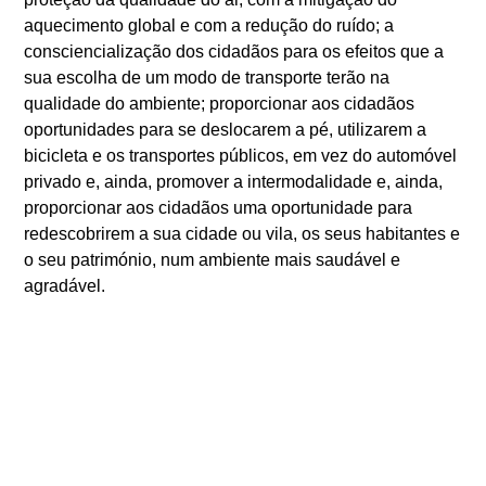
aquecimento global e com a redução do ruído; a
consciencialização dos cidadãos para os efeitos que a
sua escolha de um modo de transporte terão na
qualidade do ambiente; proporcionar aos cidadãos
oportunidades para se deslocarem a pé, utilizarem a
bicicleta e os transportes públicos, em vez do automóvel
privado e, ainda, promover a intermodalidade e, ainda,
proporcionar aos cidadãos uma oportunidade para
redescobrirem a sua cidade ou vila, os seus habitantes e
o seu património, num ambiente mais saudável e
agradável.
ANTERIOR
SEGUINTE