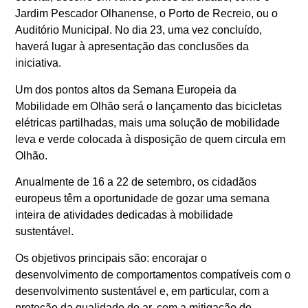
Jardim Pescador Olhanense, o Porto de Recreio, ou o
Auditório Municipal. No dia 23, uma vez concluído,
haverá lugar à apresentação das conclusões da
iniciativa.
Um dos pontos altos da Semana Europeia da
Mobilidade em Olhão será o lançamento das bicicletas
elétricas partilhadas, mais uma solução de mobilidade
leva e verde colocada à disposição de quem circula em
Olhão.
Anualmente de 16 a 22 de setembro, os cidadãos
europeus têm a oportunidade de gozar uma semana
inteira de atividades dedicadas à mobilidade
sustentável.
Os objetivos principais são: encorajar o
desenvolvimento de comportamentos compatíveis com o
desenvolvimento sustentável e, em particular, com a
proteção da qualidade do ar, com a mitigação do