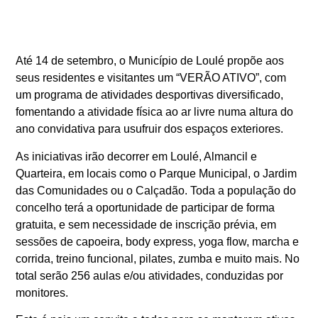
Até 14 de setembro, o Município de Loulé propõe aos
seus residentes e visitantes um “VERÃO ATIVO”, com
um programa de atividades desportivas diversificado,
fomentando a atividade física ao ar livre numa altura do
ano convidativa para usufruir dos espaços exteriores.
As iniciativas irão decorrer em Loulé, Almancil e
Quarteira, em locais como o Parque Municipal, o Jardim
das Comunidades ou o Calçadão. Toda a população do
concelho terá a oportunidade de participar de forma
gratuita, e sem necessidade de inscrição prévia, em
sessões de capoeira, body express, yoga flow, marcha e
corrida, treino funcional, pilates, zumba e muito mais. No
total serão 256 aulas e/ou atividades, conduzidas por
monitores.