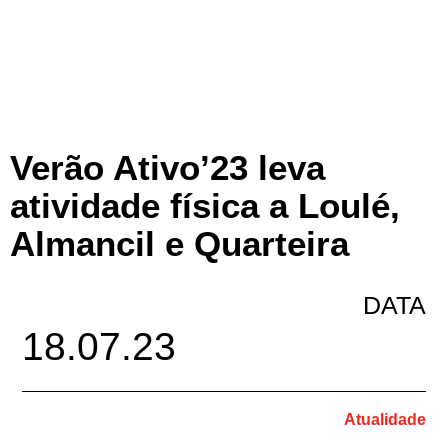
Verão Ativo’23 leva
atividade física a Loulé,
Almancil e Quarteira
DATA
18.07.23
Atualidade