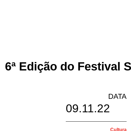
6ª Edição do Festival 
DATA
09.11.22
Cultura