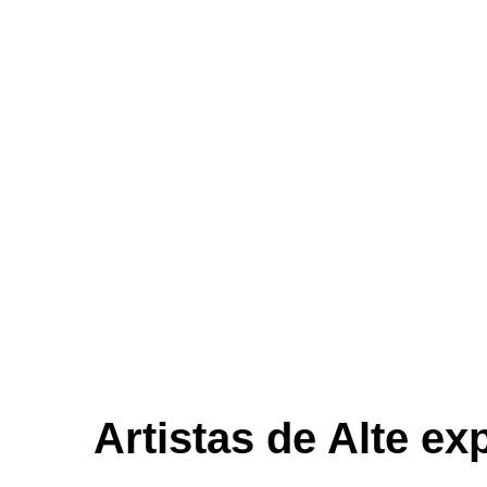
Artistas de Alte e