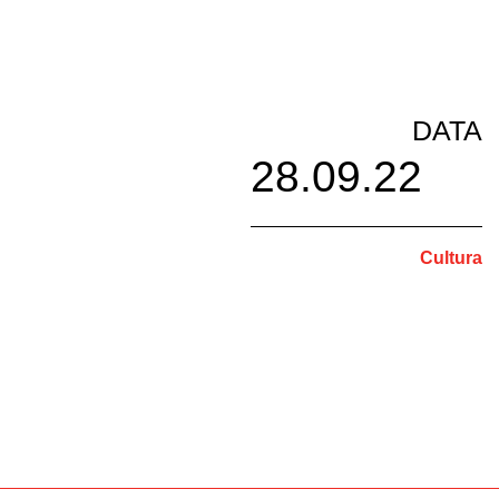
DATA
28.09.22
Cultura