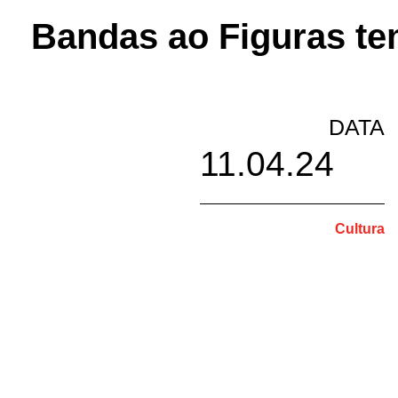
Bandas ao Figuras tem
DATA
11.04.24
Cultura