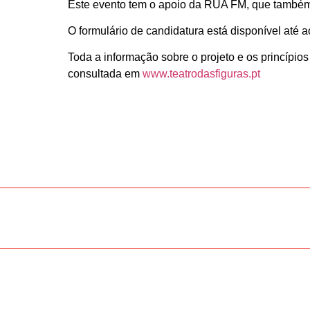
Este evento tem o apoio da RUA FM, que também f
O formulário de candidatura está disponível até 
Toda a informação sobre o projeto e os princípios
consultada em
www.teatrodasfiguras.pt