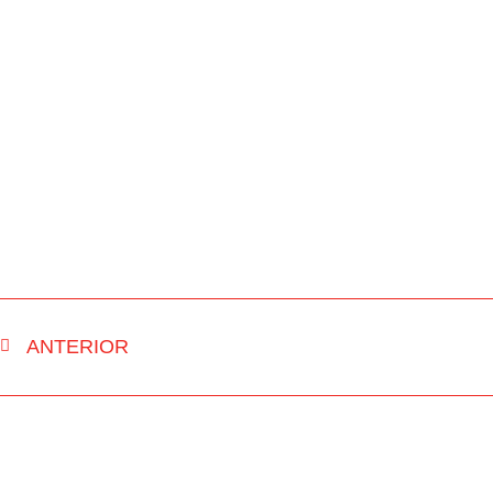
ANTERIOR