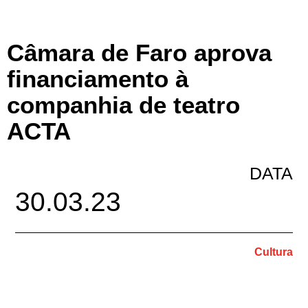
Câmara de Faro aprova
financiamento à
companhia de teatro
ACTA
DATA
30.03.23
Cultura