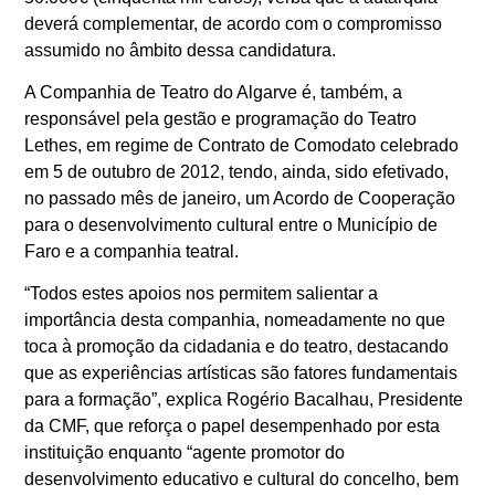
deverá complementar, de acordo com o compromisso
assumido no âmbito dessa candidatura.
A Companhia de Teatro do Algarve é, também, a
responsável pela gestão e programação do Teatro
Lethes, em regime de Contrato de Comodato celebrado
em 5 de outubro de 2012, tendo, ainda, sido efetivado,
no passado mês de janeiro, um Acordo de Cooperação
para o desenvolvimento cultural entre o Município de
Faro e a companhia teatral.
“Todos estes apoios nos permitem salientar a
importância desta companhia, nomeadamente no que
toca à promoção da cidadania e do teatro, destacando
que as experiências artísticas são fatores fundamentais
para a formação”, explica Rogério Bacalhau, Presidente
da CMF, que reforça o papel desempenhado por esta
instituição enquanto “agente promotor do
desenvolvimento educativo e cultural do concelho, bem