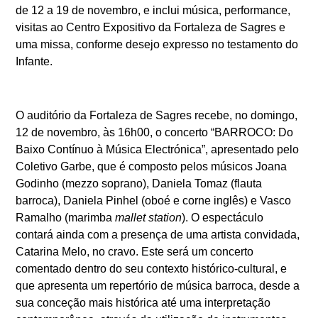
de 12 a 19 de novembro, e inclui música, performance,
visitas ao Centro Expositivo da Fortaleza de Sagres e
uma missa, conforme desejo expresso no testamento do
Infante.
O auditório da Fortaleza de Sagres recebe, no domingo,
12 de novembro, às 16h00, o concerto “BARROCO: Do
Baixo Contínuo à Música Electrónica”, apresentado pelo
Coletivo Garbe, que é composto pelos músicos Joana
Godinho (mezzo soprano), Daniela Tomaz (flauta
barroca), Daniela Pinhel (oboé e corne inglês) e Vasco
Ramalho (marimba
mallet station
). O espectáculo
contará ainda com a presença de uma artista convidada,
Catarina Melo, no cravo. Este será um concerto
comentado dentro do seu contexto histórico-cultural, e
que apresenta um repertório de música barroca, desde a
sua conceção mais histórica até uma interpretação