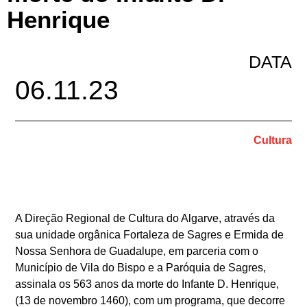
Henrique
DATA
06.11.23
Cultura
A Direção Regional de Cultura do Algarve, através da
sua unidade orgânica Fortaleza de Sagres e Ermida de
Nossa Senhora de Guadalupe, em parceria com o
Município de Vila do Bispo e a Paróquia de Sagres,
assinala os 563 anos da morte do Infante D. Henrique,
(13 de novembro 1460), com um programa, que decorre