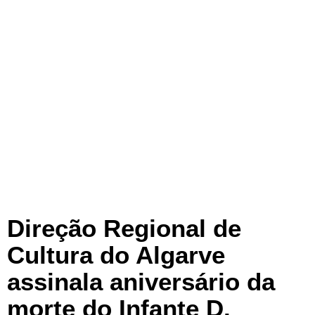
Direção Regional de
Cultura do Algarve
assinala aniversário da
morte do Infante D.