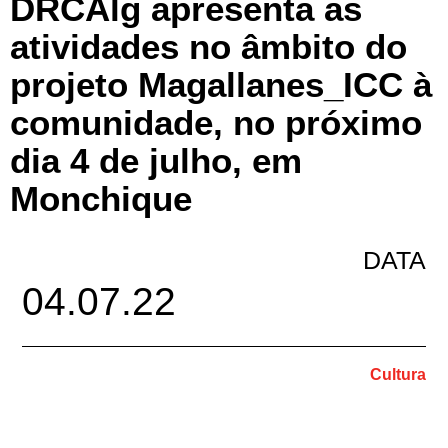
DRCAlg apresenta as
atividades no âmbito do
projeto Magallanes_ICC à
comunidade, no próximo
dia 4 de julho, em
Monchique
DATA
04.07.22
Cultura