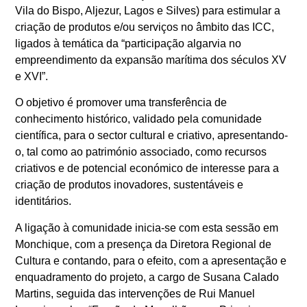
Vila do Bispo, Aljezur, Lagos e Silves) para estimular a
criação de produtos e/ou serviços no âmbito das ICC,
ligados à temática da “participação algarvia no
empreendimento da expansão marítima dos séculos XV
e XVI”.
O objetivo é promover uma transferência de
conhecimento histórico, validado pela comunidade
científica, para o sector cultural e criativo, apresentando-
o, tal como ao património associado, como recursos
criativos e de potencial económico de interesse para a
criação de produtos inovadores, sustentáveis e
identitários.
A ligação à comunidade inicia-se com esta sessão em
Monchique, com a presença da Diretora Regional de
Cultura e contando, para o efeito, com a apresentação e
enquadramento do projeto, a cargo de Susana Calado
Martins, seguida das intervenções de Rui Manuel