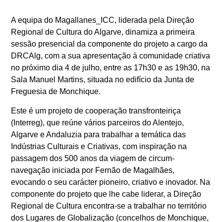
A equipa do Magallanes_ICC, liderada pela Direção
Regional de Cultura do Algarve, dinamiza a primeira
sessão presencial da componente do projeto a cargo da
DRCAlg, com a sua apresentação à comunidade criativa
no próximo dia 4 de julho, entre as 17h30 e as 19h30, na
Sala Manuel Martins, situada no edifício da Junta de
Freguesia de Monchique.
Este é um projeto de cooperação transfronteiriça
(Interreg), que reúne vários parceiros do Alentejo,
Algarve e Andaluzia para trabalhar a temática das
Indústrias Culturais e Criativas, com inspiração na
passagem dos 500 anos da viagem de circum-
navegação iniciada por Fernão de Magalhães,
evocando o seu carácter pioneiro, criativo e inovador. Na
componente do projeto que lhe cabe liderar, a Direção
Regional de Cultura encontra-se a trabalhar no território
dos Lugares de Globalização (concelhos de Monchique,