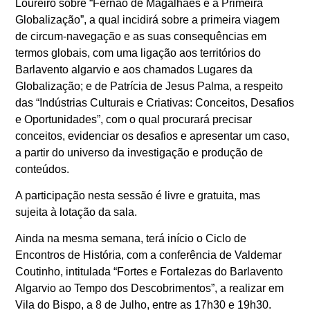
Loureiro sobre “Fernão de Magalhães e a Primeira
Globalização”, a qual incidirá sobre a primeira viagem
de circum-navegação e as suas consequências em
termos globais, com uma ligação aos territórios do
Barlavento algarvio e aos chamados Lugares da
Globalização; e de Patrícia de Jesus Palma, a respeito
das “Indústrias Culturais e Criativas: Conceitos, Desafios
e Oportunidades”, com o qual procurará precisar
conceitos, evidenciar os desafios e apresentar um caso,
a partir do universo da investigação e produção de
conteúdos.
A participação nesta sessão é livre e gratuita, mas
sujeita à lotação da sala.
Ainda na mesma semana, terá início o Ciclo de
Encontros de História, com a conferência de Valdemar
Coutinho, intitulada “Fortes e Fortalezas do Barlavento
Algarvio ao Tempo dos Descobrimentos”, a realizar em
Vila do Bispo, a 8 de Julho, entre as 17h30 e 19h30.