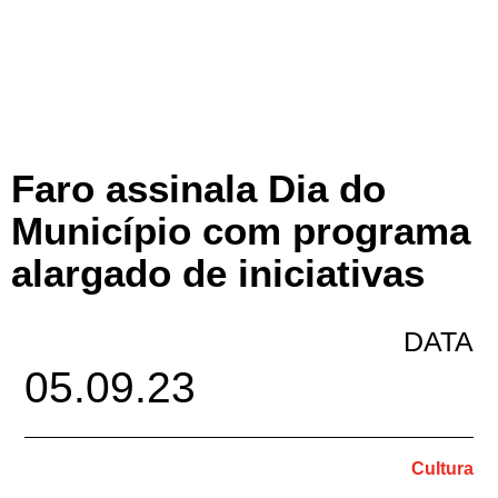
Faro assinala Dia do
Município com programa
alargado de iniciativas
DATA
05.09.23
Cultura