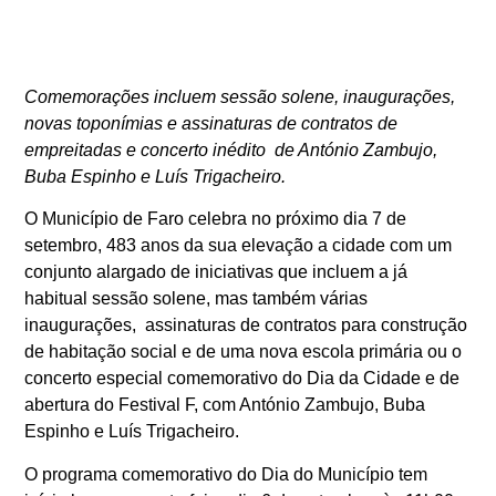
Comemorações incluem sessão solene, inaugurações,
novas toponímias e assinaturas de contratos de
empreitadas e concerto inédito de António Zambujo,
Buba Espinho e Luís Trigacheiro.
O Município de Faro celebra no próximo dia 7 de
setembro, 483 anos da sua elevação a cidade com um
conjunto alargado de iniciativas que incluem a já
habitual sessão solene, mas também várias
inaugurações, assinaturas de contratos para construção
de habitação social e de uma nova escola primária ou o
concerto especial comemorativo do Dia da Cidade e de
abertura do Festival F, com António Zambujo, Buba
Espinho e Luís Trigacheiro.
O programa comemorativo do Dia do Município tem