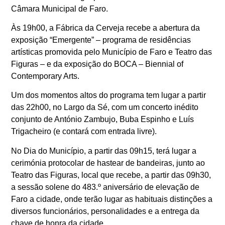
Câmara Municipal de Faro.
Às 19h00, a Fábrica da Cerveja recebe a abertura da
exposição “Emergente” – programa de residências
artísticas promovida pelo Município de Faro e Teatro das
Figuras – e da exposição do BOCA – Biennial of
Contemporary Arts.
Um dos momentos altos do programa tem lugar a partir
das 22h00, no Largo da Sé, com um concerto inédito
conjunto de António Zambujo, Buba Espinho e Luís
Trigacheiro (e contará com entrada livre).
No Dia do Município, a partir das 09h15, terá lugar a
cerimónia protocolar de hastear de bandeiras, junto ao
Teatro das Figuras, local que recebe, a partir das 09h30,
a sessão solene do 483.º aniversário de elevação de
Faro a cidade, onde terão lugar as habituais distinções a
diversos funcionários, personalidades e a entrega da
chave de honra da cidade.