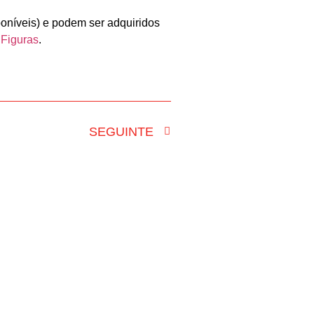
oníveis) e podem ser adquiridos
 Figuras
.
SEGUINTE