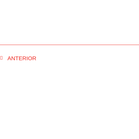
ANTERIOR