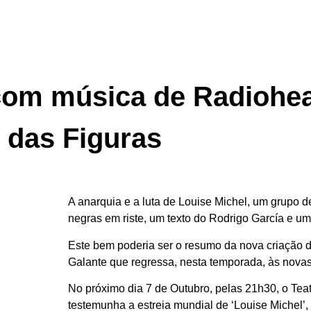
om música de Radiohea
das Figuras
A anarquia e a luta de Louise Michel, um grupo 
negras em riste, um texto do Rodrigo García e 
Este bem poderia ser o resumo da nova criação 
Galante que regressa, nesta temporada, às novas
No próximo dia 7 de Outubro, pelas 21h30, o Tea
testemunha a estreia mundial de ‘Louise Michel’