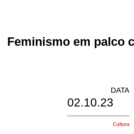
Feminismo em palco c
DATA
02.10.23
Cultura