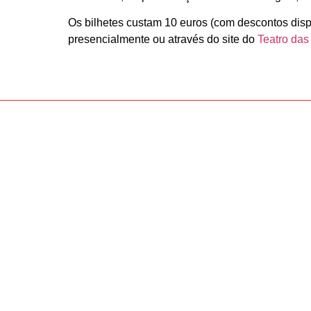
Os bilhetes custam 10 euros (com descontos disp
presencialmente ou através do site do
Teatro das