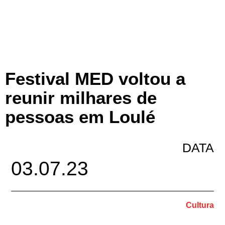
Festival MED voltou a
reunir milhares de
pessoas em Loulé
DATA
03.07.23
Cultura