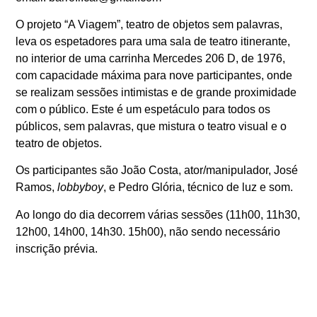
O projeto “A Viagem”, teatro de objetos sem palavras,
leva os espetadores para uma sala de teatro itinerante,
no interior de uma carrinha Mercedes 206 D, de 1976,
com capacidade máxima para nove participantes, onde
se realizam sessões intimistas e de grande proximidade
com o público. Este é um espetáculo para todos os
públicos, sem palavras, que mistura o teatro visual e o
teatro de objetos.
Os participantes são João Costa, ator/manipulador, José
Ramos,
lobbyboy
, e Pedro Glória, técnico de luz e som.
Ao longo do dia decorrem várias sessões (11h00, 11h30,
12h00, 14h00, 14h30. 15h00), não sendo necessário
inscrição prévia.