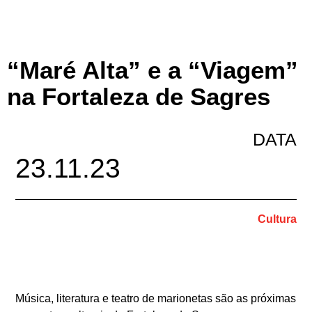
“Maré Alta” e a “Viagem”
na Fortaleza de Sagres
DATA
23.11.23
Cultura
Música, literatura e teatro de marionetas são as próximas