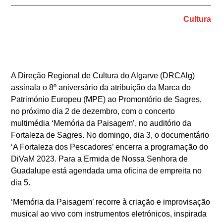
Cultura
A Direção Regional de Cultura do Algarve (DRCAlg)
assinala o 8º aniversário da atribuição da Marca do
Património Europeu (MPE) ao Promontório de Sagres,
no próximo dia 2 de dezembro, com o concerto
multimédia ‘Memória da Paisagem’, no auditório da
Fortaleza de Sagres. No domingo, dia 3, o documentário
‘A Fortaleza dos Pescadores’ encerra a programação do
DiVaM 2023. Para a Ermida de Nossa Senhora de
Guadalupe está agendada uma oficina de empreita no
dia 5.
‘Memória da Paisagem’ recorre à criação e improvisação
musical ao vivo com instrumentos eletrónicos, inspirada