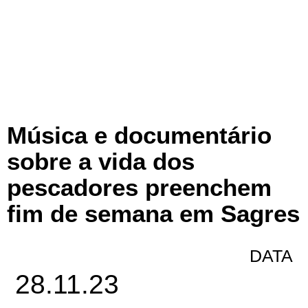
Música e documentário
sobre a vida dos
pescadores preenchem
fim de semana em Sagres
DATA
28.11.23