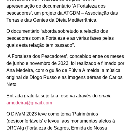
apresentação do documentário ‘A Fortaleza dos
pescadores’, um projeto da ATGDM – Associação das
Terras e das Gentes da Dieta Mediterrânica.
O documentário “aborda sobretudo a relação dos
pescadores com a Fortaleza e as várias fases pelas
quais esta relação tem passado”.
‘A Fortaleza dos Pescadores’, concebido entre os meses
de junho e novembro de 2023, foi realizado e filmado por
Ana Medeira, com o guião de Fúlvia Almeida, a música
original de Diogo Russo e as imagens aéreas de Carlos
Neto.
Entrada gratuita sujeita a reserva através do
email
:
amedeira@gmail.com
O DiVaM 2023 teve como tema ‘Patrimónios
(des)confortáveis’ e levou, aos monumentos afetos à
DRCAlg (Fortaleza de Sagres, Ermida de Nossa