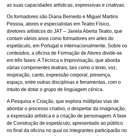
as suas capacidades artísticas, expressivas e criativas.
Os formadores são Diana Bernedo e Miguel Martins
Pessoa, atores e especialistas em Teatro Físico,
diretores artísticos do JAT – Janela Aberta Teatro, que
contam vários anos como formadores em artes do
espetáculo, em Portugal e internacionalmente. Sobre os
conteúdos, a oficina de Formação de Atores divide-se
em três fases: A Técnica e Improvisação, que aborda
várias componentes teatrais, tais como o texto, voz,
respiração, canto, expressão corporal, presença,
espaço, entre outras disciplinas e ferramentas, com o
intuito de dotar o grupo de linguagem cénica.
A Pesquisa e Criação, que explora múltiplas vias de
abordar o processo criativo, o despertar da imaginação,
a expressão artística e a criação de personagem. A fase
de Construção de espetáculo, apresentado ao público
no final da oficina no qual os integrantes participarão no