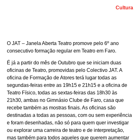
Cultura
O JAT – Janela Aberta Teatro promove pelo 6º ano
consecutivo formação regular em Teatro em Faro.
É já a partir do mês de Outubro que se iniciam duas
oficinas de Teatro, promovidas pelo Colectivo JAT. A
oficina de Formação de Atores terá lugar todas as
segundas-feiras entre as 19h15 e 21h15 e a oficina de
Teatro Físico, todas as sextas-feiras das 18h30 às
21h30, ambas no Gimnásio Clube de Faro, casa que
recebe também as mostras finais. As oficinas são
destinadas a todas as pessoas, com ou sem experiência
e foram desenhadas, não só para quem quer investigar
ou explorar uma carreira de teatro e de interpretação,
mas também para todos aqueles que querem aumentar