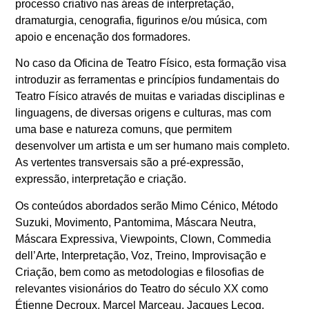
processo criativo nas áreas de interpretação,
dramaturgia, cenografia, figurinos e/ou música, com
apoio e encenação dos formadores.
No caso da Oficina de Teatro Físico, esta formação visa
introduzir as ferramentas e princípios fundamentais do
Teatro Físico através de muitas e variadas disciplinas e
linguagens, de diversas origens e culturas, mas com
uma base e natureza comuns, que permitem
desenvolver um artista e um ser humano mais completo.
As vertentes transversais são a pré-expressão,
expressão, interpretação e criação.
Os conteúdos abordados serão Mimo Cénico, Método
Suzuki, Movimento, Pantomima, Máscara Neutra,
Máscara Expressiva, Viewpoints, Clown, Commedia
dell’Arte, Interpretação, Voz, Treino, Improvisação e
Criação, bem como as metodologias e filosofias de
relevantes visionários do Teatro do século XX como
Étienne Decroux, Marcel Marceau, Jacques Lecoq,