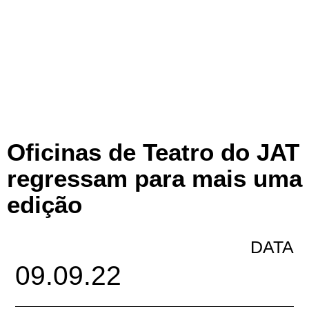
Oficinas de Teatro do JAT
regressam para mais uma
edição
DATA
09.09.22