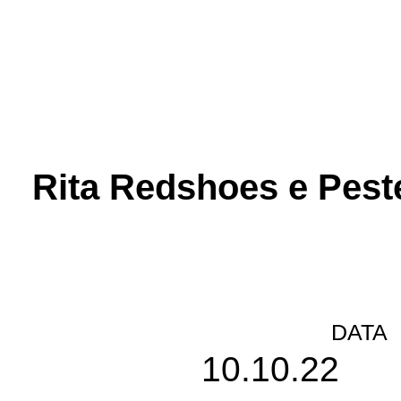
Rita Redshoes e Pest
DATA
10.10.22