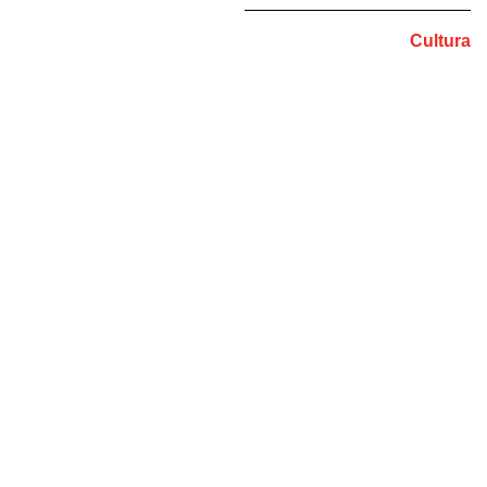
Cultura