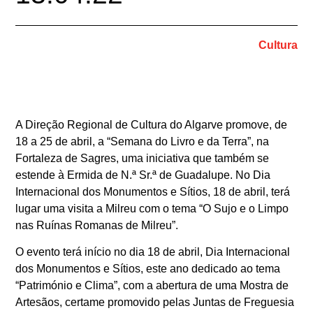
Cultura
A Direção Regional de Cultura do Algarve promove, de
18 a 25 de abril, a “Semana do Livro e da Terra”, na
Fortaleza de Sagres, uma iniciativa que também se
estende à Ermida de N.ª Sr.ª de Guadalupe. No Dia
Internacional dos Monumentos e Sítios, 18 de abril, terá
lugar uma visita a Milreu com o tema “O Sujo e o Limpo
nas Ruínas Romanas de Milreu
”.
O evento terá início no dia 18 de abril, Dia Internacional
dos Monumentos e Sítios, este ano dedicado ao tema
“Património e Clima”, com a abertura de uma Mostra de
Artesãos, certame promovido pelas Juntas de Freguesia