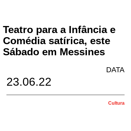
Teatro para a Infância e
Comédia satírica, este
Sábado em Messines
DATA
23.06.22
Cultura