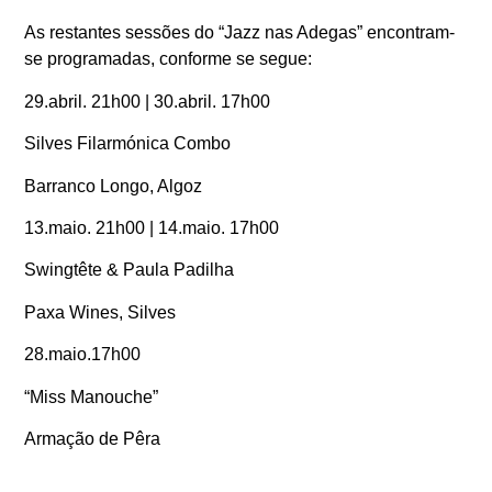
As restantes sessões do “Jazz nas Adegas” encontram-
se programadas, conforme se segue:
29.abril. 21h00 | 30.abril. 17h00
Silves Filarmónica Combo
Barranco Longo, Algoz
13.maio. 21h00 | 14.maio. 17h00
Swingtête & Paula Padilha
Paxa Wines, Silves
28.maio.17h00
“Miss Manouche”
Armação de Pêra