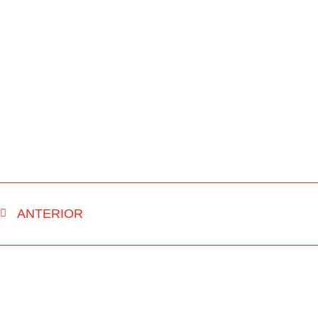
ANTERIOR