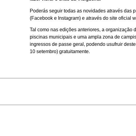
Poderás seguir todas as novidades através das 
(Facebook e Instagram) e através do site oficial 
Tal como nas edições anteriores, a organização 
piscinas municipais e uma ampla zona de campi
ingressos de passe geral, podendo usufruir deste
10 setembro) gratuitamente.