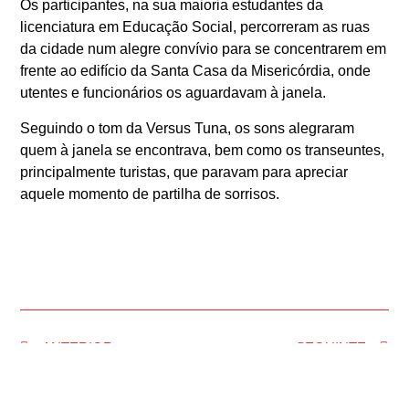
Os participantes, na sua maioria estudantes da
licenciatura em Educação Social, percorreram as ruas
da cidade num alegre convívio para se concentrarem em
frente ao edifício da Santa Casa da Misericórdia, onde
utentes e funcionários os aguardavam à janela.
Seguindo o tom da Versus Tuna, os sons alegraram
quem à janela se encontrava, bem como os transeuntes,
principalmente turistas, que paravam para apreciar
aquele momento de partilha de sorrisos.
ANTERIOR
SEGUINTE