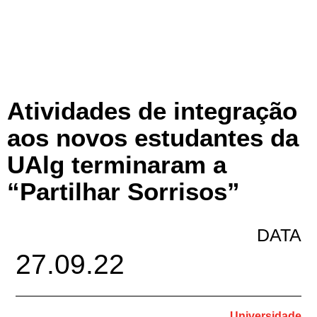
Atividades de integração
aos novos estudantes da
UAlg terminaram a
“Partilhar Sorrisos”
DATA
27.09.22
Universidade