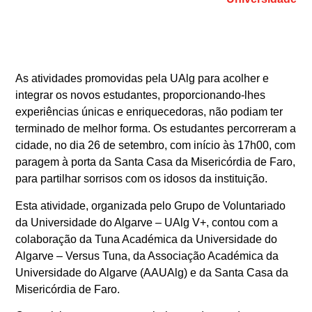
As atividades promovidas pela UAlg para acolher e
integrar os novos estudantes, proporcionando-lhes
experiências únicas e enriquecedoras, não podiam ter
terminado de melhor forma. Os estudantes percorreram a
cidade, no dia 26 de setembro, com início às 17h00, com
paragem à porta da Santa Casa da Misericórdia de Faro,
para partilhar sorrisos com os idosos da instituição.
Esta atividade, organizada pelo Grupo de Voluntariado
da Universidade do Algarve – UAlg V+, contou com a
colaboração da Tuna Académica da Universidade do
Algarve – Versus Tuna, da Associação Académica da
Universidade do Algarve (AAUAlg) e da Santa Casa da
Misericórdia de Faro.