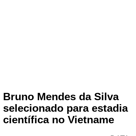
Bruno Mendes da Silva
selecionado para estadia
científica no Vietname