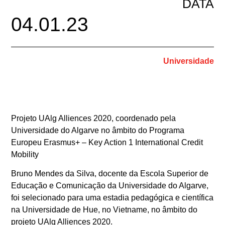
DATA
04.01.23
Universidade
Projeto UAlg Alliences 2020, coordenado pela
Universidade do Algarve no âmbito do Programa
Europeu Erasmus+ – Key Action 1 International Credit
Mobility
Bruno Mendes da Silva, docente da Escola Superior de
Educação e Comunicação da Universidade do Algarve,
foi selecionado para uma estadia pedagógica e científica
na Universidade de Hue, no Vietname, no âmbito do
projeto UAlg Alliences 2020.