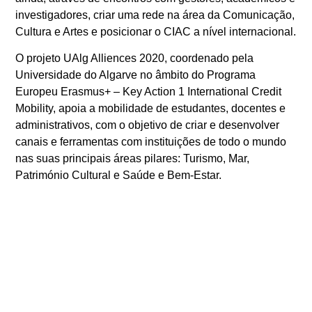
investigadores, criar uma rede na área da Comunicação,
Cultura e Artes e posicionar o CIAC a nível internacional.
O projeto UAlg Alliences 2020, coordenado pela
Universidade do Algarve no âmbito do Programa
Europeu Erasmus+ – Key Action 1 International Credit
Mobility, apoia a mobilidade de estudantes, docentes e
administrativos, com o objetivo de criar e desenvolver
canais e ferramentas com instituições de todo o mundo
nas suas principais áreas pilares: Turismo, Mar,
Património Cultural e Saúde e Bem-Estar.