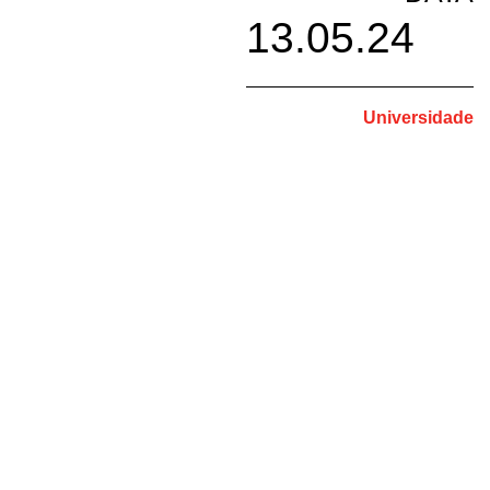
13.05.24
Universidade