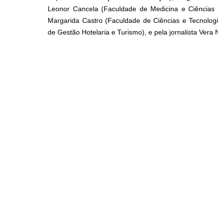
Leonor Cancela (Faculdade de Medicina e Ciências B
Margarida Castro (Faculdade de Ciências e Tecnologia
de Gestão Hotelaria e Turismo), e pela jornalista Vera 