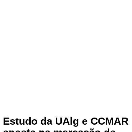
Estudo da UAlg e CCMAR