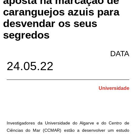
aposta na marcação de
caranguejos azuis para
desvendar os seus
segredos
DATA
24.05.22
Universidade
Investigadores da Universidade do Algarve e do Centro de
Ciências do Mar (CCMAR) estão a desenvolver um estudo