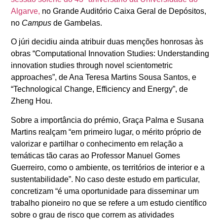
Algarve,
no Grande Auditório Caixa Geral de Depósitos,
no
Campus
de Gambelas.
O júri decidiu ainda atribuir duas menções honrosas às
obras “Computational Innovation Studies: Understanding
innovation studies through novel scientometric
approaches”, de Ana Teresa Martins Sousa Santos, e
“Technological Change, Efficiency and Energy”, de
Zheng Hou.
Sobre a importância do prémio, Graça Palma e Susana
Martins realçam “em primeiro lugar, o mérito próprio de
valorizar e partilhar o conhecimento em relação a
temáticas tão caras ao Professor Manuel Gomes
Guerreiro, como o ambiente, os territórios de interior e a
sustentabilidade”. No caso deste estudo em particular,
concretizam “é uma oportunidade para disseminar um
trabalho pioneiro no que se refere a um estudo científico
sobre o grau de risco que correm as atividades