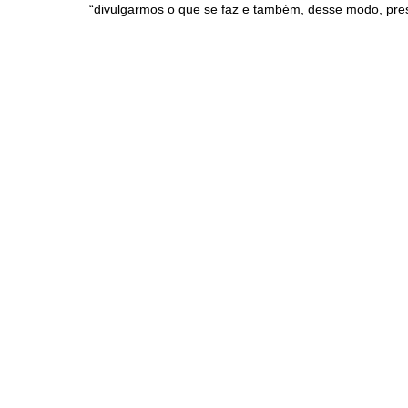
“divulgarmos o que se faz e também, desse modo, pre