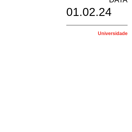
01.02.24
Universidade