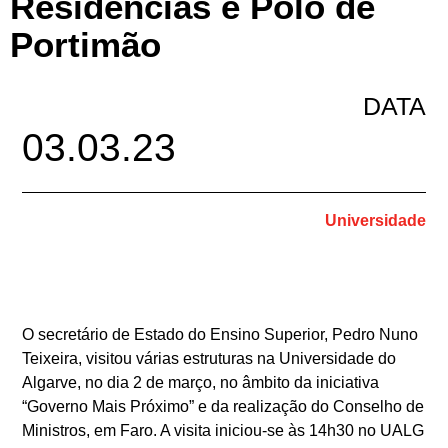
Residências e Polo de
Portimão
DATA
03.03.23
Universidade
O secretário de Estado do Ensino Superior, Pedro Nuno
Teixeira, visitou várias estruturas na Universidade do
Algarve, no dia 2 de março, no âmbito da iniciativa
“Governo Mais Próximo” e da realização do Conselho de
Ministros, em Faro. A visita iniciou-se às 14h30 no UALG