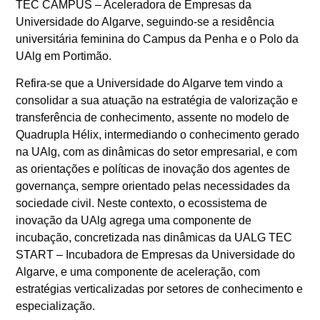
TEC CAMPUS – Aceleradora de Empresas da
Universidade do Algarve, seguindo-se a residência
universitária feminina do Campus da Penha e o Polo da
UAlg em Portimão.
Refira-se que a Universidade do Algarve tem vindo a
consolidar a sua atuação na estratégia de valorização e
transferência de conhecimento, assente no modelo de
Quadrupla Hélix, intermediando o conhecimento gerado
na UAlg, com as dinâmicas do setor empresarial, e com
as orientações e políticas de inovação dos agentes de
governança, sempre orientado pelas necessidades da
sociedade civil. Neste contexto, o ecossistema de
inovação da UAlg agrega uma componente de
incubação, concretizada nas dinâmicas da UALG TEC
START – Incubadora de Empresas da Universidade do
Algarve, e uma componente de aceleração, com
estratégias verticalizadas por setores de conhecimento e
especialização.