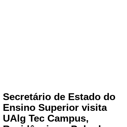
Secretário de Estado do
Ensino Superior visita
UAlg Tec Campus,