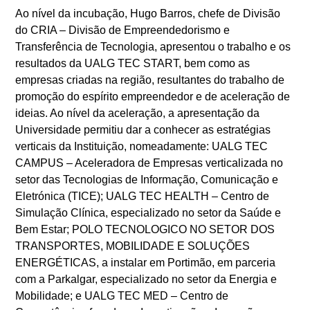
Ao nível da incubação, Hugo Barros, chefe de Divisão
do CRIA – Divisão de Empreendedorismo e
Transferência de Tecnologia, apresentou o trabalho e os
resultados da UALG TEC START, bem como as
empresas criadas na região, resultantes do trabalho de
promoção do espírito empreendedor e de aceleração de
ideias. Ao nível da aceleração, a apresentação da
Universidade permitiu dar a conhecer as estratégias
verticais da Instituição, nomeadamente: UALG TEC
CAMPUS – Aceleradora de Empresas verticalizada no
setor das Tecnologias de Informação, Comunicação e
Eletrónica (TICE); UALG TEC HEALTH – Centro de
Simulação Clínica, especializado no setor da Saúde e
Bem Estar; POLO TECNOLOGICO NO SETOR DOS
TRANSPORTES, MOBILIDADE E SOLUÇÕES
ENERGÉTICAS, a instalar em Portimão, em parceria
com a Parkalgar, especializado no setor da Energia e
Mobilidade; e UALG TEC MED – Centro de