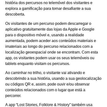
história dos percursos no telemóvel dos visitantes e
explora a gamificação para tornar desafiante a sua
descoberta.
Os visitantes de um percurso podem descarregar o
aplicativo gratuitamente das lojas da Apple e Google
para o dispositivo móvel e, usando a realidade
aumentada, podem aceder aos conteúdos materiais e
imateriais ao longo do percurso relacionados com a
localização geoespacial onde se encontram. Com esta
app, os visitantes podem usar os seus telemóveis ou
tablets enquanto visitam os percursos.
Ao caminhar no trilho, o visitante vai ativando e
descobrindo a sua história, usando a sua geolocalização
ou códigos QR e, assim, pode ouvir e/ou observar
conteúdos relacionados com o lugar que está a
percorrer.
A app “Lost Stories, Folklore & History” também usa