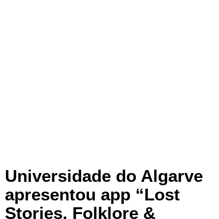
Universidade do Algarve
apresentou app “Lost
Stories, Folklore &