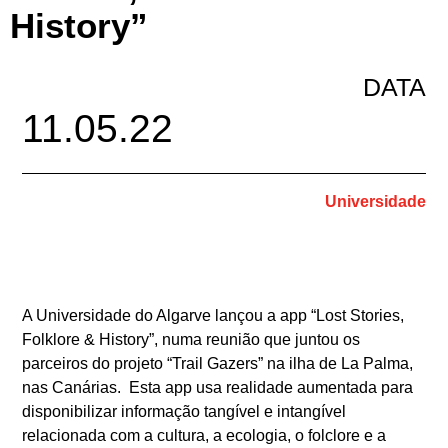
History”
DATA
11.05.22
Universidade
A Universidade do Algarve lançou a app “Lost Stories,
Folklore & History”, numa reunião que juntou os
parceiros do projeto “Trail Gazers” na ilha de La Palma,
nas Canárias. Esta app usa realidade aumentada para
disponibilizar informação tangível e intangível
relacionada com a cultura, a ecologia, o folclore e a