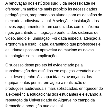
A renovação dos estúdios surgiu da necessidade de
oferecer um ambiente mais propício às necessidades
pedagógicas, preparando os alunos para os desafios do
mercado audiovisual atual. A seleção e instalação dos
novos equipamentos foram conduzidas com o máximo
rigor, garantindo a integração perfeita dos sistemas de
vídeo, áudio e iluminação. Foi dada especial atenção à
ergonomia e usabilidade, garantindo que professores e
estudantes possam aproveitar ao máximo as novas
tecnologias sem complicações.
O sucesso deste projeto foi evidenciado pela
transformação dos estúdios em espaços versáteis e de
alto desempenho. As capacidades avançadas dos
equipamentos permitirem agora a realização de
produções audiovisuais mais sofisticadas, enriquecendo
a experiência educacional dos estudantes e elevando a
reputação da Universidade do Algarve no campo da
formação e produção audiovisual.