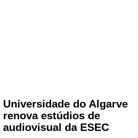
Universidade do Algarve
renova estúdios de
audiovisual da ESEC