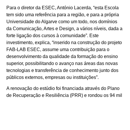
Para o diretor da ESEC, António Lacerda, “esta Escola
tem sido uma referência para a região, e para a própria
Universidade do Algarve como um todo, nos domínios
da Comunicação, Artes e Design, a vários níveis, dada a
forte ligação dos cursos à comunidade”. Este
investimento, explica, “inserido na construção do projeto
FAB-LAB ESEC, assume uma contribuição para o
desenvolvimento da qualidade da formação do ensino
superior, possibilitando o avanço nas áreas das novas
tecnologias e transferência de conhecimento junto dos
públicos externos, empresas ou instituições”.
A renovação do estúdio foi financiada através do Plano
de Recuperação e Resiliência (PRR) e rondou os 94 mil
euros.