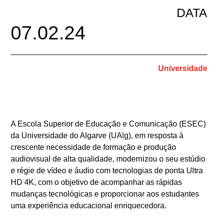
DATA
07.02.24
Universidade
A Escola Superior de Educação e Comunicação (ESEC)
da Universidade do Algarve (UAlg), em resposta à
crescente necessidade de formação e produção
audiovisual de alta qualidade, modernizou o seu estúdio
e régie de vídeo e áudio com tecnologias de ponta Ultra
HD 4K, com o objetivo de acompanhar as rápidas
mudanças tecnológicas e proporcionar aos estudantes
uma experiência educacional enriquecedora.