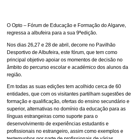
O Opto – Fórum de Educação e Formação do Algarve,
regressa a albufeira para a sua 9ªedição.
Nos dias 26,27 e 28 de abril, decorre no Pavilhão
Desportivo de Albufeira, este fórum, que tem como
principal objetivo apoiar os momentos de decisão no
âmbito do percurso escolar e académico dos alunos da
região.
Em todas as suas edições tem acolhido cerca de 60
entidades, que com os visitantes partilham sugestões de
formação e qualificação, ofertas do ensino secundário e
superior, alternativas no domínio da educação para as
línguas estrangeiras como suporte para o
desenvolvimento de experiências estudantis e
profissionais no estrangeiro, assim como exemplos e
testemunhos por parte de profissionais de várias