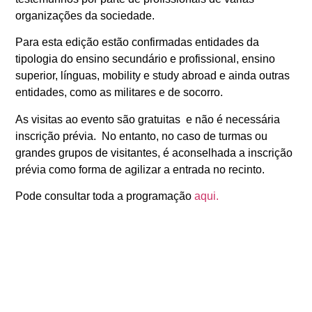
organizações da sociedade.
Para esta edição estão confirmadas entidades da
tipologia do ensino secundário e profissional, ensino
superior, línguas, mobility e study abroad e ainda outras
entidades, como as militares e de socorro.
As visitas ao evento são gratuitas e não é necessária
inscrição prévia. No entanto, no caso de turmas ou
grandes grupos de visitantes, é aconselhada a inscrição
prévia como forma de agilizar a entrada no recinto.
Pode consultar toda a programação
aqui.