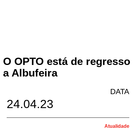
O OPTO está de regresso
a Albufeira
DATA
24.04.23
Atualidade