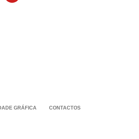
DADE GRÁFICA
CONTACTOS