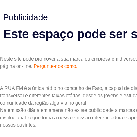
Publicidade
Este espaço pode ser 
Neste site pode promover a sua marca ou empresa em diversos
página on-line.
Pergunte-nos como.
A RUA FM é a única rádio no concelho de Faro, a capital de dis
transversal e diferentes faixas etárias, desde os jovens e estu
comunidade da região algarvia no geral.
Na emissão diária em antena não existe publicidade a marcas
institucional, o que torna a nossa emissão diferenciadora e ap
nossos ouvintes.