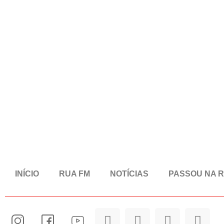
INÍCIO
RUA FM
NOTÍCIAS
PASSOU NA 