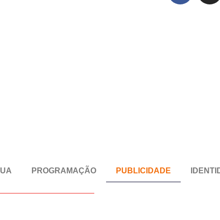
RUA
PROGRAMAÇÃO
PUBLICIDADE
IDENTI