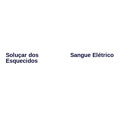
Soluçar dos
Sangue Elétrico
Esquecidos