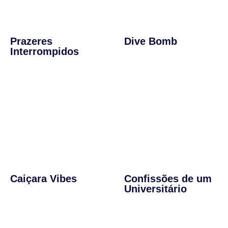
Prazeres
Dive Bomb
Interrompidos
Caiçara Vibes
Confissões de um
Universitário