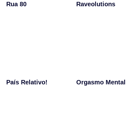
Rua 80
Raveolutions
País Relativo!
Orgasmo Mental