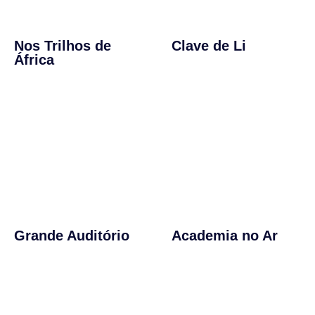
Nos Trilhos de
Clave de Li
África
Grande Auditório
Academia no Ar