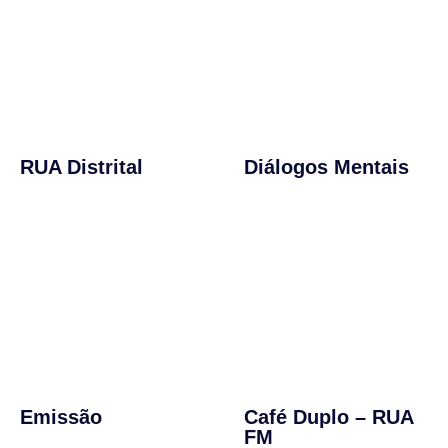
RUA Distrital
Diálogos Mentais
Emissão
Café Duplo – RUA
FM