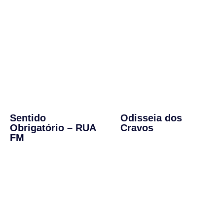
Sentido
Odisseia dos
Obrigatório – RUA
Cravos
FM