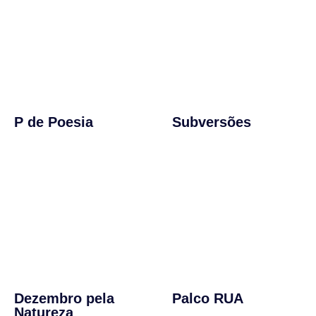
P de Poesia
Subversões
Dezembro pela
Palco RUA
Natureza