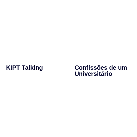
KIPT Talking
Confissões de um
Universitário