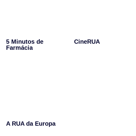
5 Minutos de
CineRUA
Farmácia
A RUA da Europa