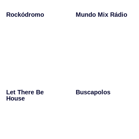
Rockódromo
Mundo Mix Rádio
Let There Be
Buscapolos
House