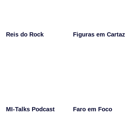
Reis do Rock
Figuras em Cartaz
MI-Talks Podcast
Faro em Foco