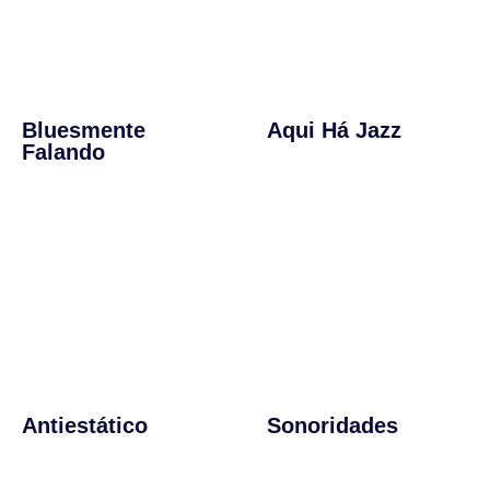
Bluesmente
Aqui Há Jazz
Falando
Antiestático
Sonoridades