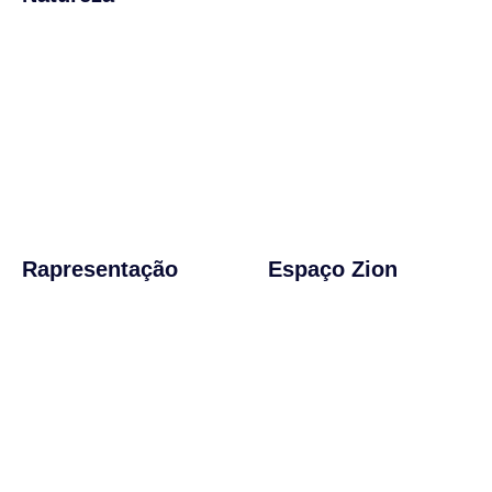
Rapresentação
Espaço Zion