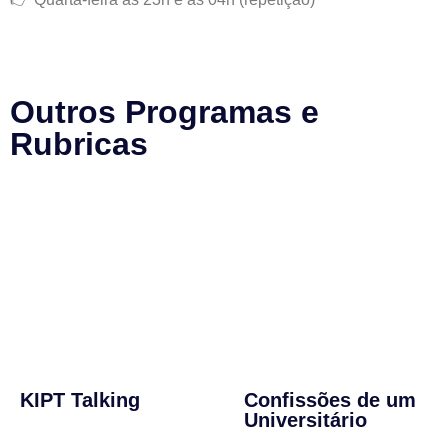
Outros Programas e
Rubricas
KIPT Talking
Confissões de um
Universitário