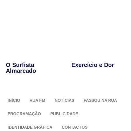
O Surfista
Exercício e Dor
Almareado
INÍCIO
RUA FM
NOTÍCIAS
PASSOU NA RUA
PROGRAMAÇÃO
PUBLICIDADE
IDENTIDADE GRÁFICA
CONTACTOS