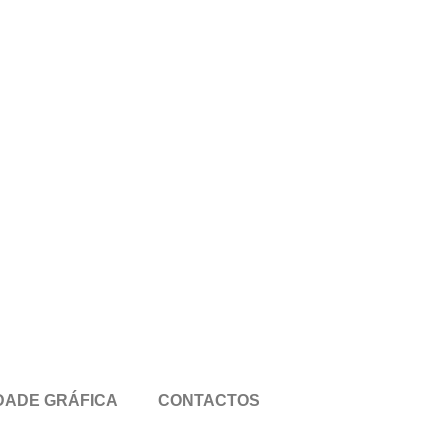
DADE GRÁFICA
CONTACTOS