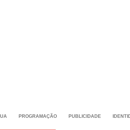
RUA
PROGRAMAÇÃO
PUBLICIDADE
IDENTI