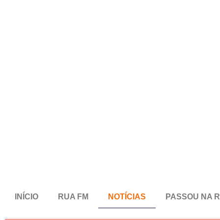
INÍCIO
RUA FM
NOTÍCIAS
PASSOU NA 