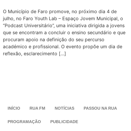
O Município de Faro promove, no próximo dia 4 de
julho, no Faro Youth Lab – Espaço Jovem Municipal, o
“Podcast Universitário”, uma iniciativa dirigida a jovens
que se encontram a concluir o ensino secundário e que
procuram apoio na definição do seu percurso
académico e profissional. O evento propõe um dia de
reflexão, esclarecimento […]
INÍCIO
RUA FM
NOTÍCIAS
PASSOU NA RUA
PROGRAMAÇÃO
PUBLICIDADE