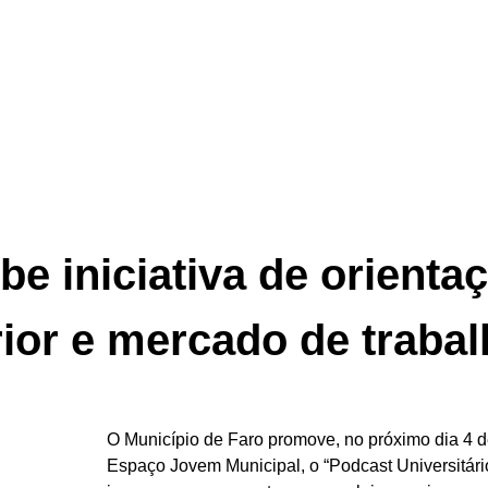
e iniciativa de orienta
ior e mercado de trabal
O Município de Faro promove, no próximo dia 4 d
Espaço Jovem Municipal, o “Podcast Universitário”