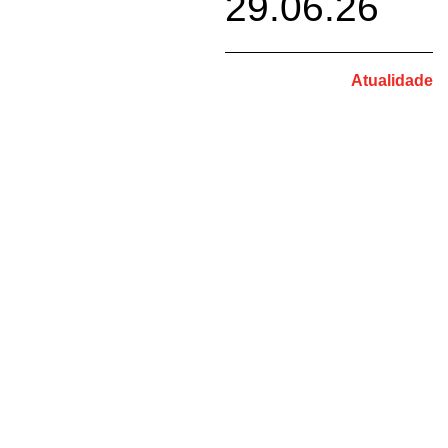
29.06.26
Atualidade