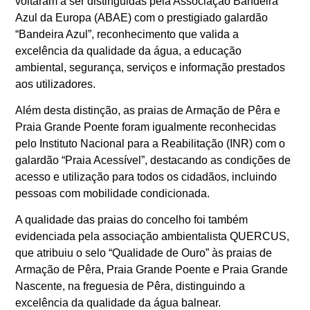
voltaram a ser distinguidas pela Associação Bandeira
Azul da Europa (ABAE) com o prestigiado galardão
“Bandeira Azul”, reconhecimento que valida a
excelência da qualidade da água, a educação
ambiental, segurança, serviços e informação prestados
aos utilizadores.
Além desta distinção, as praias de Armação de Pêra e
Praia Grande Poente foram igualmente reconhecidas
pelo Instituto Nacional para a Reabilitação (INR) com o
galardão “Praia Acessível”, destacando as condições de
acesso e utilização para todos os cidadãos, incluindo
pessoas com mobilidade condicionada.
A qualidade das praias do concelho foi também
evidenciada pela associação ambientalista QUERCUS,
que atribuiu o selo “Qualidade de Ouro” às praias de
Armação de Pêra, Praia Grande Poente e Praia Grande
Nascente, na freguesia de Pêra, distinguindo a
excelência da qualidade da água balnear.