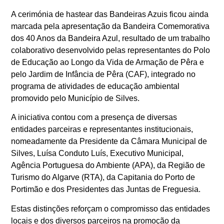
A cerimónia de hastear das Bandeiras Azuis ficou ainda
marcada pela apresentação da Bandeira Comemorativa
dos 40 Anos da Bandeira Azul, resultado de um trabalho
colaborativo desenvolvido pelas representantes do Polo
de Educação ao Longo da Vida de Armação de Pêra e
pelo Jardim de Infância de Pêra (CAF), integrado no
programa de atividades de educação ambiental
promovido pelo Município de Silves.
A iniciativa contou com a presença de diversas
entidades parceiras e representantes institucionais,
nomeadamente da Presidente da Câmara Municipal de
Silves, Luísa Conduto Luís, Executivo Municipal,
Agência Portuguesa do Ambiente (APA), da Região de
Turismo do Algarve (RTA), da Capitania do Porto de
Portimão e dos Presidentes das Juntas de Freguesia.
Estas distinções reforçam o compromisso das entidades
locais e dos diversos parceiros na promoção da