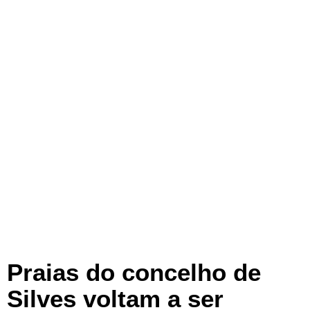
Praias do concelho de
Silves voltam a ser