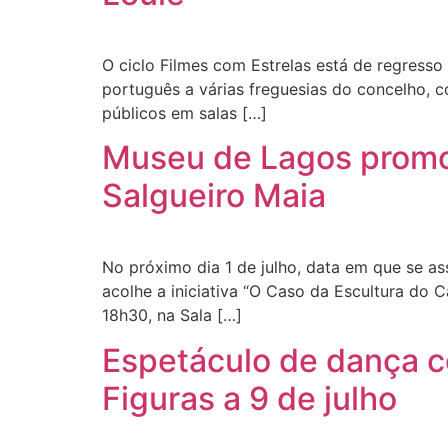
O ciclo Filmes com Estrelas está de regresso 
português a várias freguesias do concelho, c
públicos em salas […]
Museu de Lagos promo
Salgueiro Maia
No próximo dia 1 de julho, data em que se as
acolhe a iniciativa “O Caso da Escultura do C
18h30, na Sala […]
Espetáculo de dança 
Figuras a 9 de julho