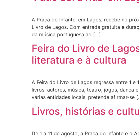
A Praça do Infante, em Lagos, recebe no próx
Livro de Lagos. Com entrada gratuita e dura
da música portuguesa ao […]
Feira do Livro de Lag
literatura e à cultura
A Feira do Livro de Lagos regressa entre 1 e
livros, autores, música, teatro, jogos, dança
várias entidades locais, pretende afirmar-se 
Livros, histórias e cu
De 1 a 11 de agosto, a Praça do Infante e o