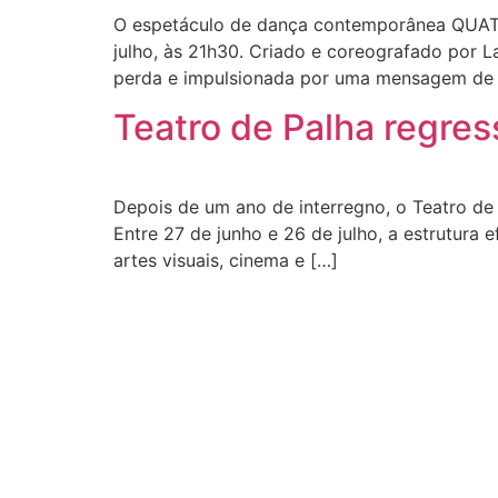
O espetáculo de dança contemporânea QUATR
julho, às 21h30. Criado e coreografado por 
perda e impulsionada por uma mensagem de 
Teatro de Palha regres
Depois de um ano de interregno, o Teatro de P
Entre 27 de junho e 26 de julho, a estrutura e
artes visuais, cinema e […]