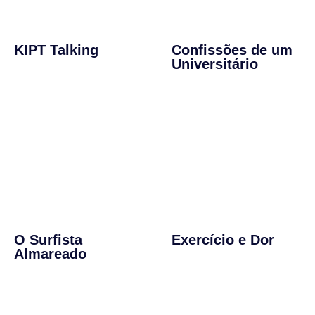
KIPT Talking
Confissões de um
Universitário
O Surfista
Exercício e Dor
Almareado