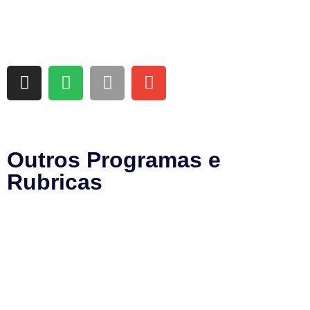
Outros Programas e
Rubricas