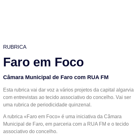
RUBRICA
Faro em Foco
Câmara Municipal de Faro com RUA FM
Esta rubrica vai dar voz a vários projetos da capital algarvia
com entrevistas ao tecido associativo do concelho. Vai ser
uma rubrica de periodicidade quinzenal.
A rubrica «Faro em Foco» é uma iniciativa da Câmara
Municipal de Faro, em parceria com a RUA FM e o tecido
associativo do concelho.