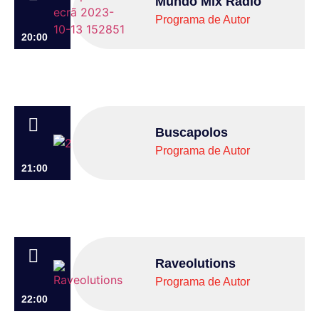
Mundo Mix Rádio
Programa de Autor
20:00
Buscapolos
Programa de Autor
21:00
Raveolutions
Programa de Autor
22:00