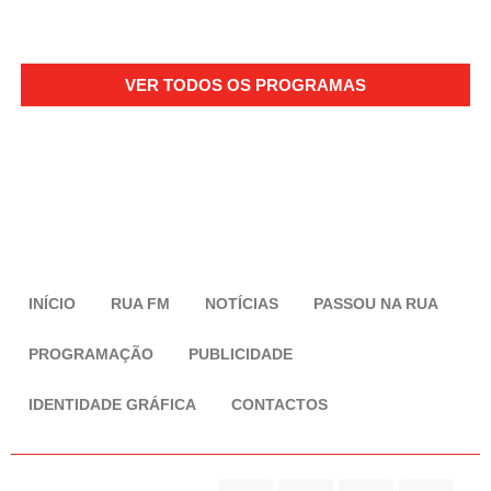
VER TODOS OS PROGRAMAS
INÍCIO
RUA FM
NOTÍCIAS
PASSOU NA RUA
PROGRAMAÇÃO
PUBLICIDADE
IDENTIDADE GRÁFICA
CONTACTOS