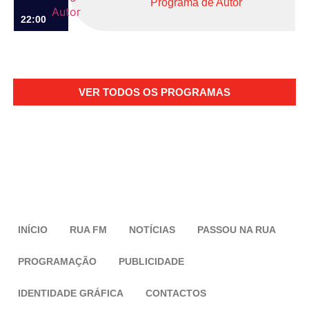
Programa de Autor
22:00
VER TODOS OS PROGRAMAS
INÍCIO
RUA FM
NOTÍCIAS
PASSOU NA RUA
PROGRAMAÇÃO
PUBLICIDADE
IDENTIDADE GRÁFICA
CONTACTOS