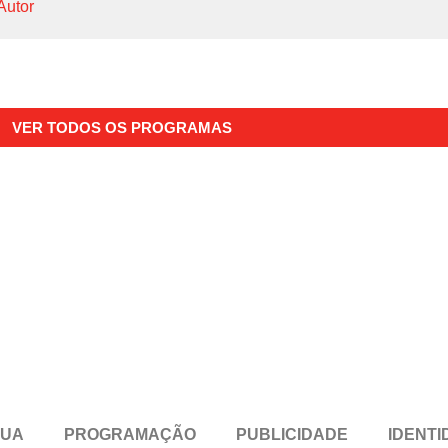
Autor
VER TODOS OS PROGRAMAS
RUA
PROGRAMAÇÃO
PUBLICIDADE
IDENTI