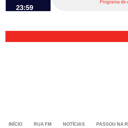
Programa de 
23:59
INÍCIO
RUA FM
NOTÍCIAS
PASSOU NA 