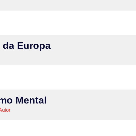
 da Europa
mo Mental
Autor