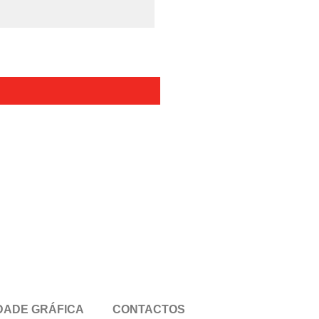
DADE GRÁFICA
CONTACTOS