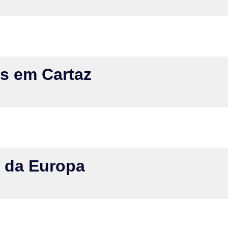
s em Cartaz
 da Europa