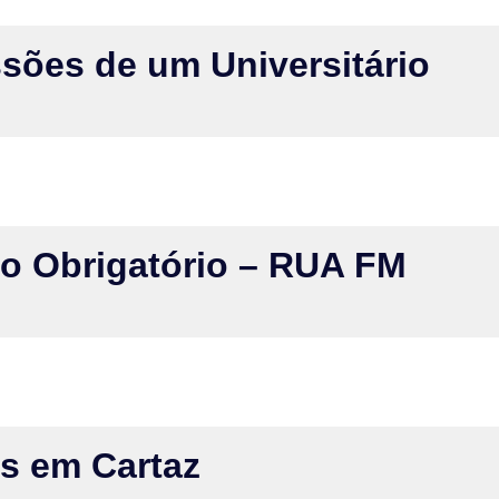
sões de um Universitário
do Obrigatório – RUA FM
s em Cartaz