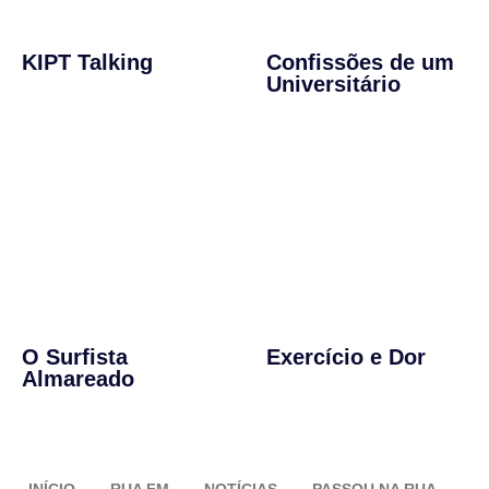
KIPT Talking
Confissões de um
Universitário
O Surfista
Exercício e Dor
Almareado