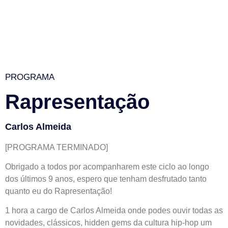
PROGRAMA
Rapresentação
Carlos Almeida
[PROGRAMA TERMINADO]
Obrigado a todos por acompanharem este ciclo ao longo
dos últimos 9 anos, espero que tenham desfrutado tanto
quanto eu do Rapresentação!
1 hora a cargo de Carlos Almeida onde podes ouvir todas as
novidades, clássicos, hidden gems da cultura hip-hop um