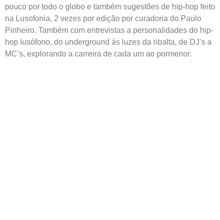
pouco por todo o globo e também sugestões de hip-hop feito
na Lusofonia, 2 vezes por edição por curadoria do Paulo
Pinheiro. Também com entrevistas a personalidades do hip-
hop lusófono, do underground às luzes da ribalta, de DJ’s a
MC’s, explorando a carreira de cada um ao pormenor.