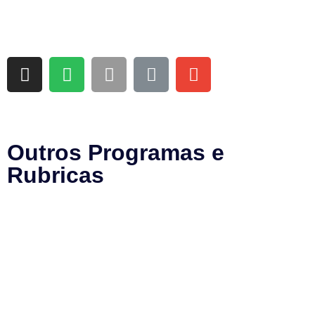
Outros Programas e
Rubricas