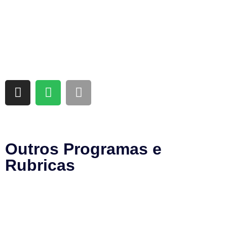
Outros Programas e
Rubricas