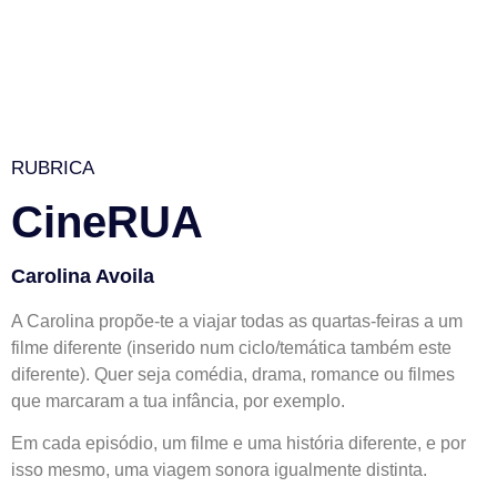
RUBRICA
CineRUA
Carolina Avoila
A Carolina propõe-te a viajar todas as quartas-feiras a um
filme diferente (inserido num ciclo/temática também este
diferente). Quer seja comédia, drama, romance ou filmes
que marcaram a tua infância, por exemplo.
Em cada episódio, um filme e uma história diferente, e por
isso mesmo, uma viagem sonora igualmente distinta.