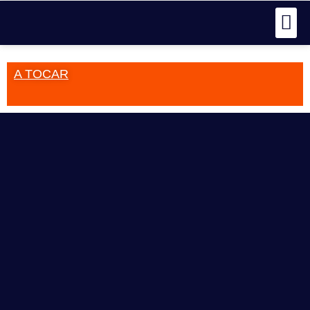
A TOCAR