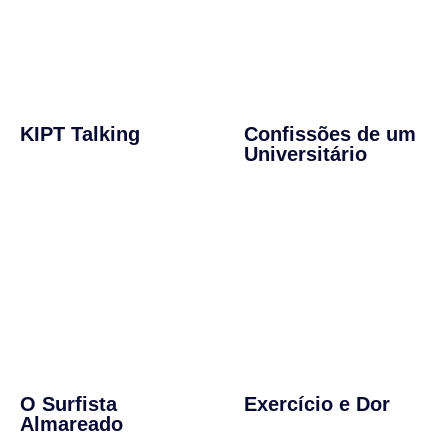
KIPT Talking
Confissões de um
Universitário
O Surfista
Exercício e Dor
Almareado