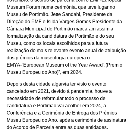
Museum Forum numa cerimónia, que teve lugar no
Museu de Portimão. Jette Sandahl, Presidente da
Direção do EMF e Isilda Varges Gomes Presidente da
Câmara Municipal de Portimão marcaram assim a
formalização da candidatura de Portimão e do seu
Museu, como os locais escolhidos para a futura
realização do mais relevante evento anual de atribuição
dos prémios da museologia europeia o
EMYA-“European Museum of the Year Award”,(Prémio
Museu Europeu do Ano)”, em 2024.
Depois desta cidade algarvia ter visto o evento
cancelado em 2021, devido à pandemia, houve a
necessidade de reformular todo o processo de
candidatura e Portimão vai acolher em 2024, a
Conferência e a Cerimónia de Entrega dos Prémios
Museu Europeu do Ano, após a cerimónia de assinatura
do Acordo de Parceria entre as duas entidades.