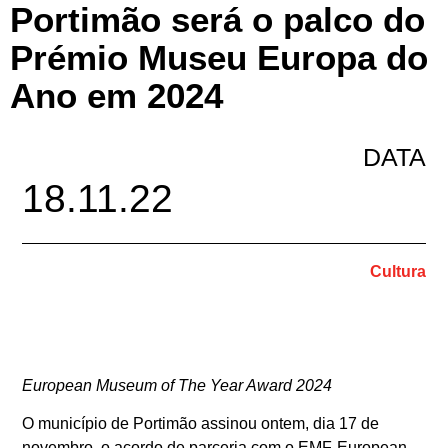
Portimão será o palco do
Prémio Museu Europa do
Ano em 2024
DATA
18.11.22
Cultura
European Museum of The Year Award 2024
O município de Portimão assinou ontem, dia 17 de
novembro, o acordo de parceria com o EMF-European