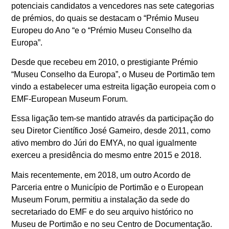
potenciais candidatos a vencedores nas sete categorias
de prémios, do quais se destacam o “Prémio Museu
Europeu do Ano “e o “Prémio Museu Conselho da
Europa”.
Desde que recebeu em 2010, o prestigiante Prémio
“Museu Conselho da Europa”, o Museu de Portimão tem
vindo a estabelecer uma estreita ligação europeia com o
EMF-European Museum Forum.
Essa ligação tem-se mantido através da participação do
seu Diretor Científico José Gameiro, desde 2011, como
ativo membro do Júri do EMYA, no qual igualmente
exerceu a presidência do mesmo entre 2015 e 2018.
Mais recentemente, em 2018, um outro Acordo de
Parceria entre o Município de Portimão e o European
Museum Forum, permitiu a instalação da sede do
secretariado do EMF e do seu arquivo histórico no
Museu de Portimão e no seu Centro de Documentação.