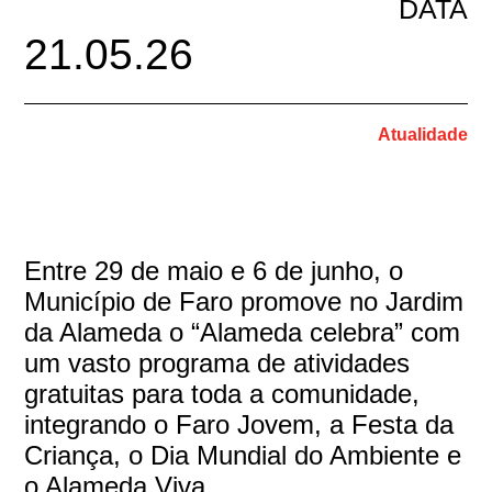
DATA
21.05.26
Atualidade
Entre 29 de maio e 6 de junho, o
Município de Faro promove no Jardim
da Alameda o “Alameda celebra” com
um vasto programa de atividades
gratuitas para toda a comunidade,
integrando o Faro Jovem, a Festa da
Criança, o Dia Mundial do Ambiente e
o Alameda Viva.