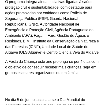
O programa integra ainda iniciativas ligadas à saúde,
proteção civil e sustentabilidade, com destaque para
ações promovidas por entidades como Polícia de
Segurança Pública (PSP), Guarda Nacional
Republicana (GNR), Autoridade Nacional de
Emergência e Proteção Civil, Agência Portuguesa do
Ambiente (APA), Fagar – Faro, Gestão de Águas e
Resíduos, E.M. , Instituto da Conservação da Natureza e
das Florestas (ICNF), Unidade Local de Saúde do
Algarve (ULS Algarve) e Centro Ciência Viva do Algarve.
A Festa da Criança este ano prolonga-se por 4 dias com
o objetivo de conseguir receber mais crianças, seja em
grupos escolares organizados ou em família.
No dia 5 de junho, assinala-se o
Dia Mundial do