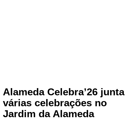
Alameda Celebra’26 junta
várias celebrações no
Jardim da Alameda