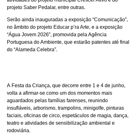
projeto Saber Pedalar, entre outras.
Serão ainda inauguradas a exposição “Comunicação”,
no âmbito do projeto Educar p’ra Arte, e a exposição
“Água Jovem 2026”, promovida pela Agência
Portuguesa do Ambiente, que estarão patentes até final
do “Alameda Celebra”.
A
Festa da Criança
, que decorre entre 1 e 4 de junho,
volta a afirmar-se como um dos momentos mais
aguardados pelas famílias farenses, reunindo
insufláveis, arborismo, trampolins, minigolfe, pinturas
faciais, oficinas de circo, espetáculos de magia, dança,
teatro e atividades de sensibilização ambiental e
rodoviária.