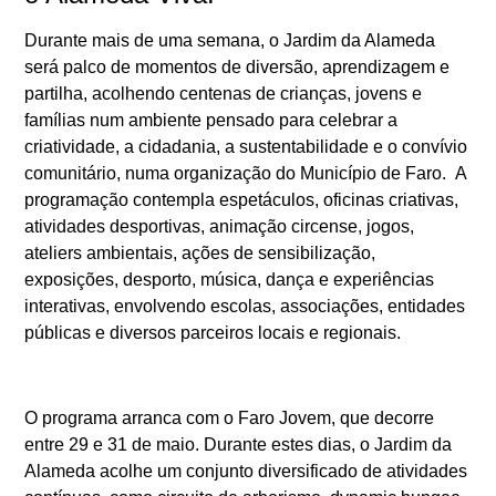
Durante mais de uma semana, o Jardim da Alameda
será palco de momentos de diversão, aprendizagem e
partilha, acolhendo centenas de crianças, jovens e
famílias num ambiente pensado para celebrar a
criatividade, a cidadania, a sustentabilidade e o convívio
comunitário, numa organização do Município de Faro. A
programação contempla espetáculos, oficinas criativas,
atividades desportivas, animação circense, jogos,
ateliers ambientais, ações de sensibilização,
exposições, desporto, música, dança e experiências
interativas, envolvendo escolas, associações, entidades
públicas e diversos parceiros locais e regionais.
O programa arranca com o
Faro Jovem
, que decorre
entre 29 e 31 de maio. Durante estes dias, o Jardim da
Alameda acolhe um conjunto diversificado de atividades