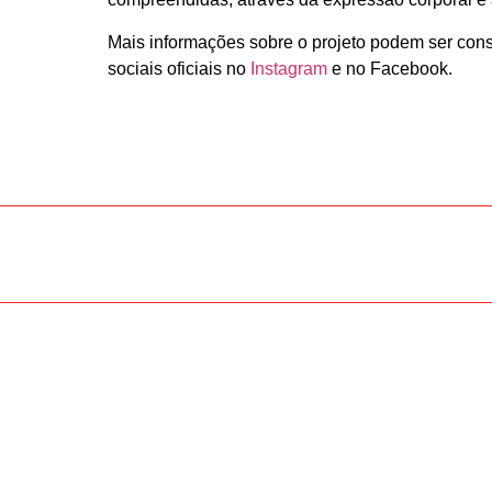
Mais informações sobre o projeto podem ser cons
sociais oficiais no
Instagram
e no Facebook.