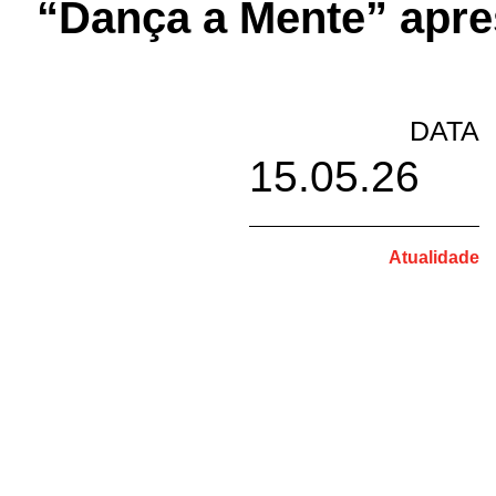
“Dança a Mente” apre
DATA
15.05.26
Atualidade