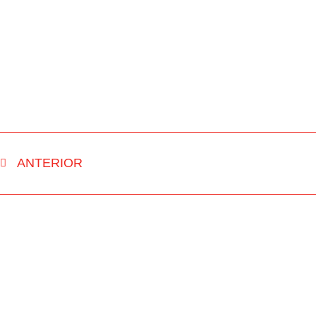
ANTERIOR