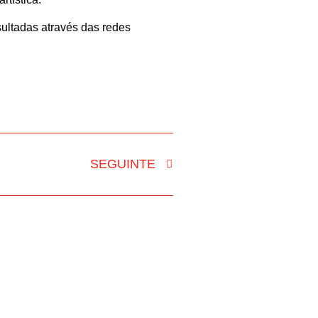
ultadas através das redes
SEGUINTE